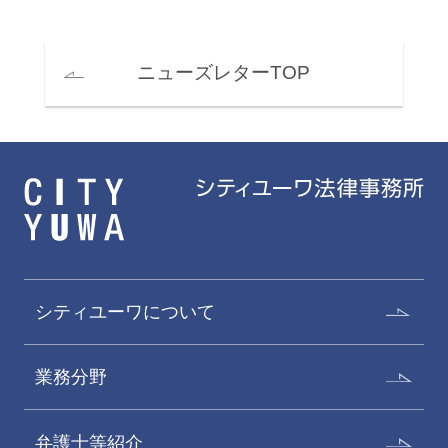
ニューズレターTOP
シティユーワについて
業務分野
弁護士等紹介