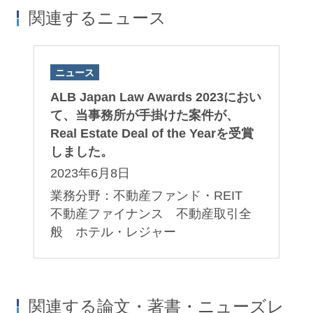
関連するニュース
ニュース
ALB Japan Law Awards 2023におい
て、当事務所が手掛けた案件が、
Real Estate Deal of the Yearを受賞
しました。
2023年6月8日
業務分野：不動産ファンド・REIT
不動産ファイナンス 不動産取引全
般 ホテル・レジャー
関連する論文・著書・ニューズレ