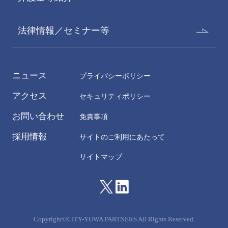
法律情報／セミナー等
ニュース
プライバシーポリシー
アクセス
セキュリティポリシー
お問い合わせ
免責事項
採用情報
サイトのご利用にあたって
サイトマップ
Copyright©CITY-YUWA PARTNERS All Rights Reserved.