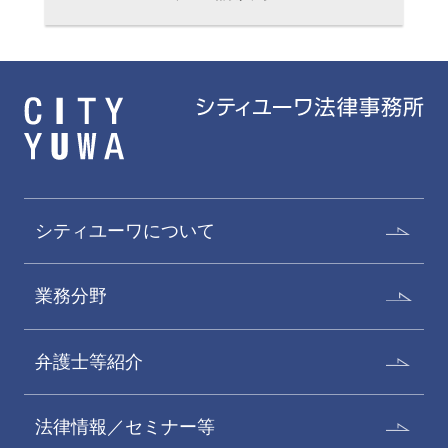
シティユーワについて
業務分野
弁護士等紹介
法律情報／セミナー等