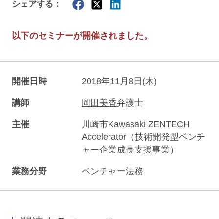
シェアする：
以下のセミナーが開催されました。
開催日時
2018年11月8日(木)
講師
岡田美香
弁護士
主催
川崎市Kawasaki ZENTECH
Accelerator（技術開発型ベンチ
ャー企業成長支援事業）
業務分野
ベンチャー法務