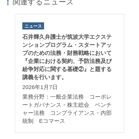
関連するニュース
ニュース
石井輝久弁護士が筑波大学エクステ
ンションプログラム・スタートアッ
プのための法務・財務戦略において
『企業における契約、予防法務及び
紛争対応に関する基礎②』と題する
講義を行います。
2026年1月7日
業務分野：一般企業法務 コーポレ
ートガバナンス・株主総会 ベンチ
ャー法務 コンプライアンス・内部
統制 Eコマース