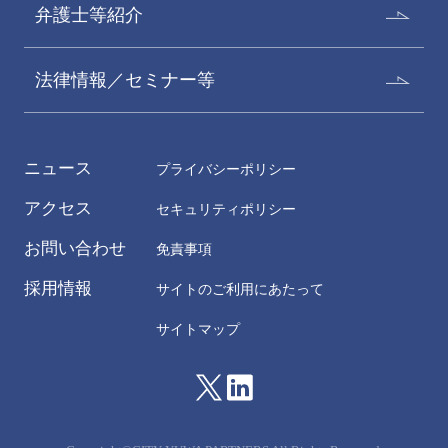
弁護士等紹介
法律情報／セミナー等
ニュース
プライバシーポリシー
アクセス
セキュリティポリシー
お問い合わせ
免責事項
採用情報
サイトのご利用にあたって
サイトマップ