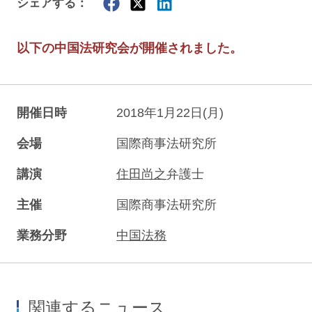
シェアする：
以下の中国法研究会が開催されました。
開催日時
2018年1月22日(月)
会場
国際商事法研究所
講演
住田尚之
弁護士
主催
国際商事法研究所
業務分野
中国法務
関連するニュース