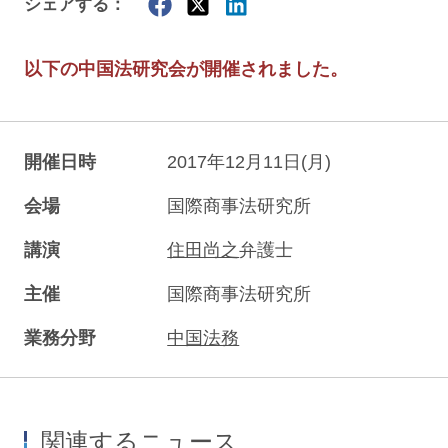
シェアする：
以下の中国法研究会が開催されました。
開催日時
2017年12月11日(月)
会場
国際商事法研究所
講演
住田尚之
弁護士
主催
国際商事法研究所
業務分野
中国法務
関連するニュース