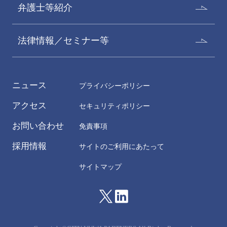
弁護士等紹介
法律情報／セミナー等
ニュース
プライバシーポリシー
アクセス
セキュリティポリシー
お問い合わせ
免責事項
採用情報
サイトのご利用にあたって
サイトマップ