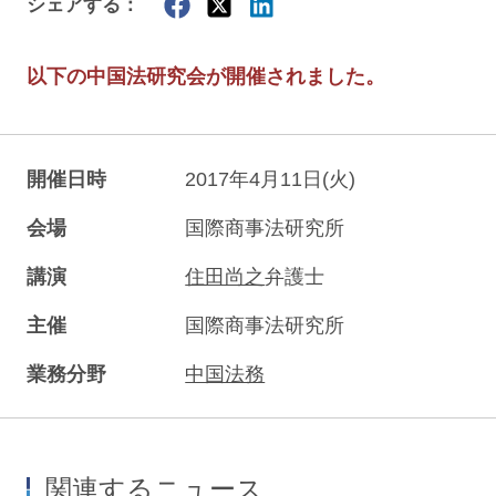
シェアする：
以下の中国法研究会が開催されました。
開催日時
2017年4月11日(火)
会場
国際商事法研究所
講演
住田尚之
弁護士
主催
国際商事法研究所
業務分野
中国法務
関連するニュース