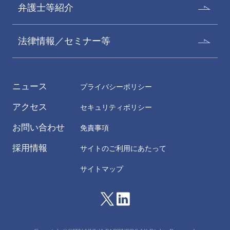
弁護士等紹介
法律情報／セミナー等
ニュース
プライバシーポリシー
アクセス
セキュリティポリシー
お問い合わせ
免責事項
採用情報
サイトのご利用にあたって
サイトマップ