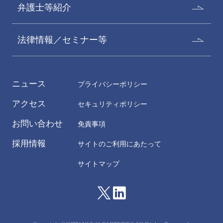
弁護士等紹介
法律情報／セミナー等
ニュース
プライバシーポリシー
アクセス
セキュリティポリシー
お問い合わせ
免責事項
採用情報
サイトのご利用にあたって
サイトマップ