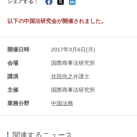
シェアする：
以下の中国法研究会が開催されました。
開催日時
2017年3月6日(月)
会場
国際商事法研究所
講演
住田尚之
弁護士
主催
国際商事法研究所
業務分野
中国法務
関連するニュース