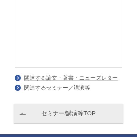
関連する論文・著書・ニューズレター
関連するセミナー／講演等
セミナー/講演等TOP