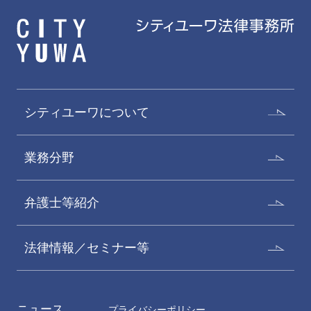
シティユーワについて
業務分野
弁護士等紹介
法律情報／セミナー等
ニュース
プライバシーポリシー