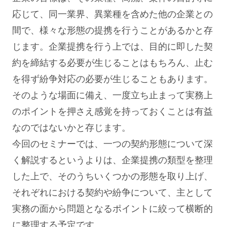
応じて、同一業界、異業種を含めた他の企業との
間で、様々な形態の提携を行うことがあるかと存
じます。企業提携を行う上では、目的に即した契
約を締結する必要が生じることはもちろん、止む
を得ず紛争対応の必要が生じることもあります。
そのような場面に備え、一度立ち止まって実務上
のポイントを押さえ感覚を持っておくことは有益
なのではないかと存じます。
今回のセミナーでは、一つの契約形態について深
く解説するというよりは、企業提携の類型を整理
した上で、そのうちいくつかの形態を取り上げ、
それぞれにおける契約や紛争について、主として
実務の面から問題となるポイントに絞って横断的
に整理する予定です。