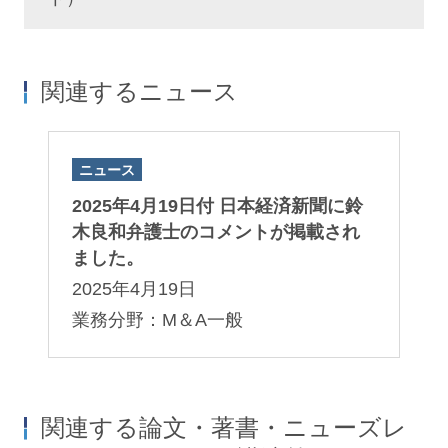
関連するニュース
ニュース
2025年4月19日付 日本経済新聞に鈴
木良和弁護士のコメントが掲載され
ました。
2025年4月19日
業務分野：M＆A一般
関連する論文・著書・ニューズレ