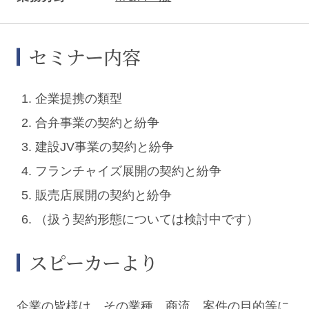
セミナー内容
企業提携の類型
合弁事業の契約と紛争
建設JV事業の契約と紛争
フランチャイズ展開の契約と紛争
販売店展開の契約と紛争
（扱う契約形態については検討中です）
スピーカーより
企業の皆様は、その業種、商流、案件の目的等に