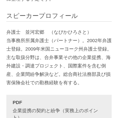
スピーカープロフィール
弁護士 並河宏郷 （なびかひろさと）
当事務所所属弁護士（パートナー）。2002年弁護
士登録。2009年米国ニューヨーク州弁護士登録。
主な取扱分野は、合弁事業その他の企業提携、海
外建設・調達プロジェクト、国際案件を含む倒
産、企業間紛争解決など。総合商社法務部及び損
害保険会社での勤務経験を有する。
PDF
企業提携の契約と紛争（実務上のポイン
ト）