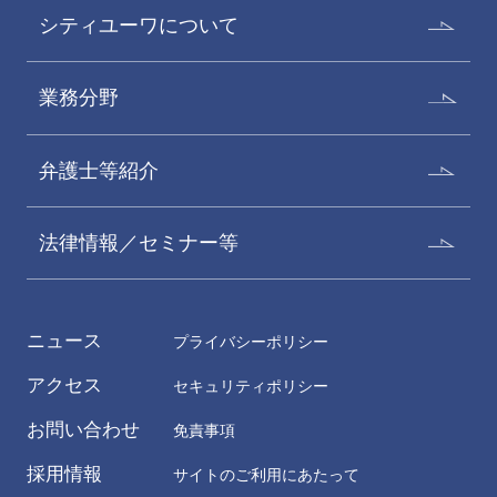
シティユーワについて
業務分野
弁護士等紹介
法律情報／セミナー等
ニュース
プライバシーポリシー
アクセス
セキュリティポリシー
お問い合わせ
免責事項
採用情報
サイトのご利用にあたって