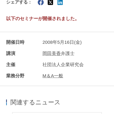
シェアする：
以下のセミナーが開催されました。
開催日時
2008年5月16日(金)
講演
岡田美香
弁護士
主催
社団法人企業研究会
業務分野
M＆A一般
関連するニュース