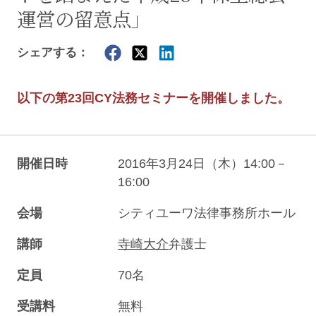
運営の留意点」
シェアする：
以下の第23回CY法務セミナーを開催しました。
開催日時
2016年3月24日（木）14:00－
16:00
会場
シティユーワ法律事務所ホール
講師
寺崎大介
弁護士
定員
70名
受講料
無料