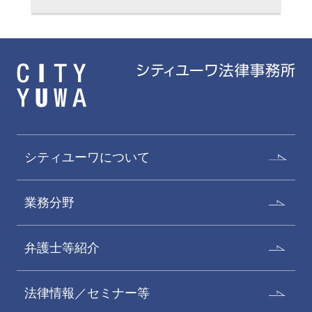
シティユーワについて
業務分野
弁護士等紹介
法律情報／セミナー等