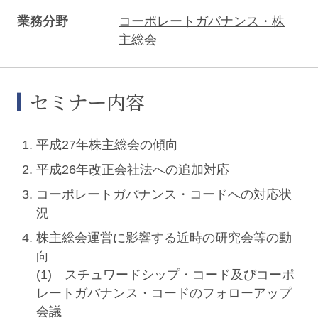
業務分野
コーポレートガバナンス・株
主総会
セミナー内容
平成27年株主総会の傾向
平成26年改正会社法への追加対応
コーポレートガバナンス・コードへの対応状
況
株主総会運営に影響する近時の研究会等の動
向
(1) スチュワードシップ・コード及びコーポ
レートガバナンス・コードのフォローアップ
会議