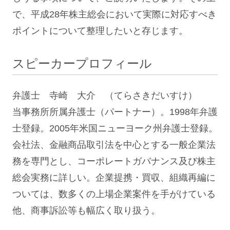
で、平成28年株主総会において実際に対応すべき
ポイントについて整理したいと存じます。
スピーカープロフィール
弁護士 寺崎 大介 （てらさきだいすけ）
当事務所所属弁護士（パートナー）。1998年弁護
士登録。2005年米国ニューヨーク州弁護士登録。
会社法、金融商品取引法を中心とする一般企業法
務を専門とし、コーポレートガバナンス及び株主
総会実務に詳しい。企業提携・買収、組織再編に
ついては、数多くの上場企業案件を手がけている
他、商事訴訟等も幅広く取り扱う。