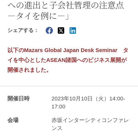
への進出と子会社管理の注意点
－タイを例に－」
シェアする：
以下のMazars Global Japan Desk Seminar タ
イを中心としたASEAN諸国へのビジネス展開が
開催されました。
開催日時
2023年10月10日（火）14:00-
17:00
会場
赤坂インターシティコンファレ
ンス