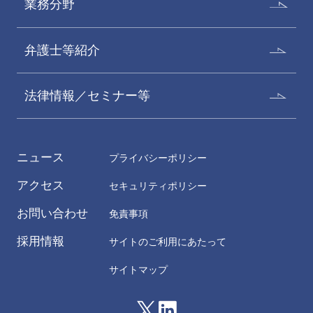
業務分野
弁護士等紹介
法律情報／セミナー等
ニュース
プライバシーポリシー
アクセス
セキュリティポリシー
お問い合わせ
免責事項
採用情報
サイトのご利用にあたって
サイトマップ