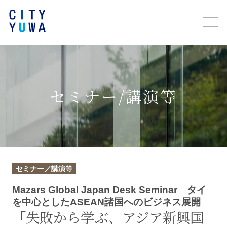
セミナー/講演等
セミナー／講演等
Mazars Global Japan Desk Seminar タイ
を中心としたASEAN諸国へのビジネス展開
「失敗から学ぶ、アジア新興国