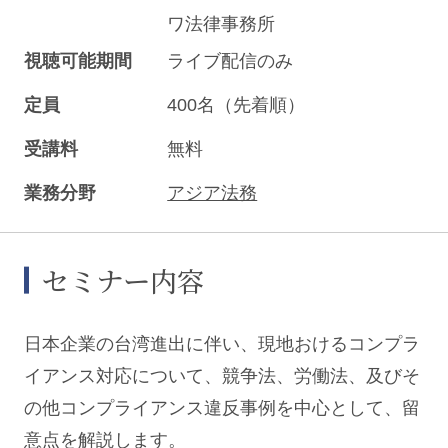
ワ法律事務所
視聴可能期間
ライブ配信のみ
定員
400名（先着順）
受講料
無料
業務分野
アジア法務
セミナー内容
日本企業の台湾進出に伴い、現地おけるコンプラ
イアンス対応について、競争法、労働法、及びそ
の他コンプライアンス違反事例を中心として、留
意点を解説します。