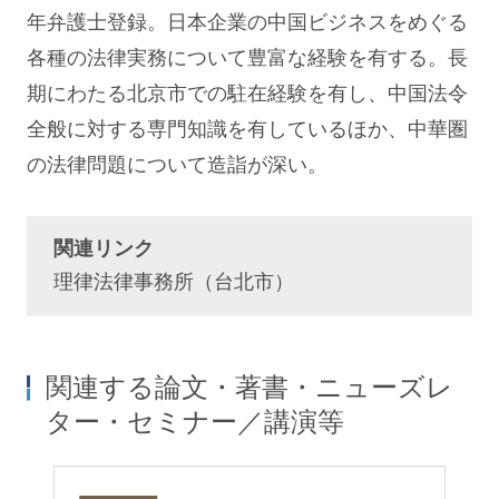
年弁護士登録。日本企業の中国ビジネスをめぐる
各種の法律実務について豊富な経験を有する。長
期にわたる北京市での駐在経験を有し、中国法令
全般に対する専門知識を有しているほか、中華圏
の法律問題について造詣が深い。
関連リンク
理律法律事務所（台北市）
関連する論文・著書・ニューズレ
ター・セミナー／講演等