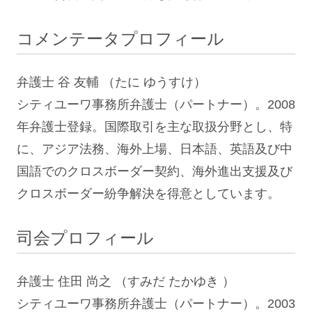
コメンテータプロフィール
弁護士 谷 友輔 （たに ゆうすけ）
シティユーワ事務所弁護士（パートナー）。2008
年弁護士登録。国際取引を主な取扱分野とし、特
に、アジア法務、海外上場、日本語、英語及び中
国語でのクロスボーダー契約、海外進出支援及び
クロスボーダー紛争解決を得意としています。
司会プロフィール
弁護士 住田 尚之 （すみだ たかゆき ）
シティユーワ事務所弁護士（パートナー）。2003