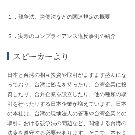
１．競争法、労働法などの関連規定の概要
２．実際のコンプライアンス違反事例の紹介
スピーカーより
日本と台湾の相互投資や取引がますます盛んにな
っており、台湾に拠点を持ったり、台湾企業に投
資したり、合弁企業を設立したり、他の種類の取
引を行ったりする日本企業が増えています。日本
の本社は、台湾の現地法人の管理や台湾企業との
取引における競争法の問題など、関連する台湾の
法令を遵守する必要があります。そこで、本セミ