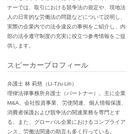
ナーでは、取引における競争法の規定や、現地法
人の日常的な労働法の問題などについて説明し、
実際の企業内での法令違反の事例をご紹介し、内
部の法令遵守制度の充実に役立つ参考情報をご提
供します。
スピーカープロフィール
弁護士 林 莉慈（Li-Tzu Lin）
理律法律事務所弁護士（パートナー）。主に企業
M&A、会社投資事業、労使関連、個人情報保護、
消費者保護および競争法の関連業務を専門とす
る。また、グローバル企業におけるコンプライア
ンス、労働法関連の助言も多く行っている。