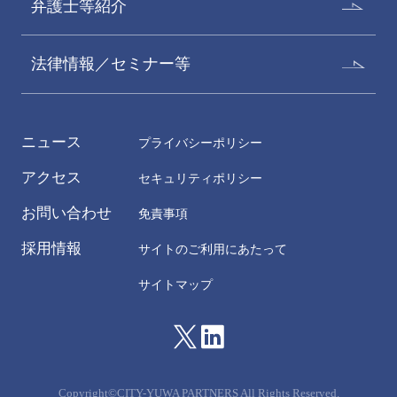
弁護士等紹介
法律情報／セミナー等
ニュース
プライバシーポリシー
アクセス
セキュリティポリシー
お問い合わせ
免責事項
採用情報
サイトのご利用にあたって
サイトマップ
Copyright©CITY-YUWA PARTNERS All Rights Reserved.