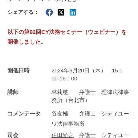
シェアする：
以下の第92回CY法務セミナー（ウェビナー）を
開催しました。
開催日時
2024年6月20日（木） 15：
00-16：00
講師
林莉慈 弁護士 理律法律事
務所（台北市）
コメンテータ
谷友輔
弁護士 シティユー
ワ法律事務所
司会
住田尚之
弁護士 シティユー