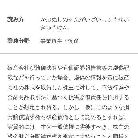
読み方
かぶぬしのそんがいばいしょうせい
きゅうけん
業務分野
事業再生・倒産
破産会社が粉飾決算や有価証券報告書等の虚偽記
載などを行っていた場合、虚偽の情報を基に破産
会社の株式を取得した株主に対して、不法行為や
金融商品取引法に基づく損害賠償責任を負担する
ことが想定され得る。しかし、仮にこのような損
害賠償請求権を破産債権として認めるとすれば、
実質的には、本来一般債権に劣後すべき、株主の
残余財産分配請求権を事前に支払うことと同様と