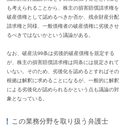
も考えられることから、株主の損害賠償請求権を
破産債権として認めるべきか否か、残余財産分配
請求権と同様、一般債権者の破産債権に劣後させ
るべきではないかという議論がある。
なお、破産法99条は劣後的破産債権を規定する
が、株主の損害賠償請求権は同条には規定されて
いない。そのため、劣後化を認めるとすればその
根拠は解釈に求めることになるが、一般的に解釈
による劣後化が認められるかという点も議論の対
象となっている。
この業務分野を取り扱う弁護士