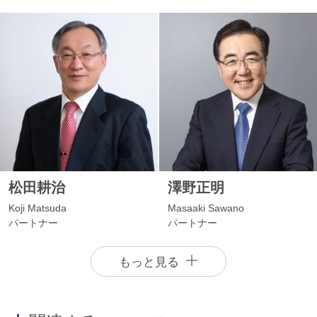
松田耕治
澤野正明
Koji Matsuda
Masaaki Sawano
パートナー
パートナー
もっと見る