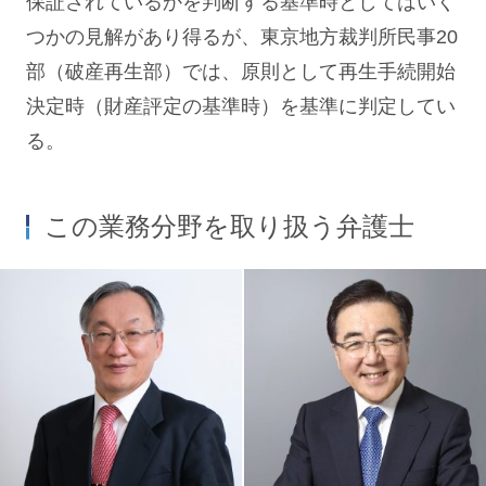
保証されているかを判断する基準時としてはいく
つかの見解があり得るが、東京地方裁判所民事20
部（破産再生部）では、原則として再生手続開始
決定時（財産評定の基準時）を基準に判定してい
る。
この業務分野を取り扱う弁護士