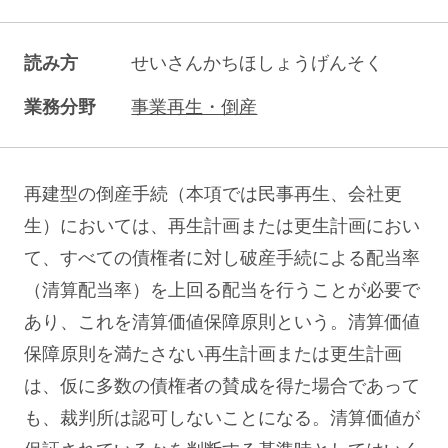
読み方
せいさんかちほしょうげんそく
業務分野
事業再生・倒産
再建型の倒産手続（本項では民事再生、会社更
生）においては、再生計画または更生計画におい
て、すべての債権者に対し破産手続による配当率
（清算配当率）を上回る配当を行うことが必要で
あり、これを清算価値保障原則という。清算価値
保障原則を満たさない再生計画または更生計画
は、仮に多数の債権者の賛成を得た場合であって
も、裁判所は認可しないことになる。清算価値が