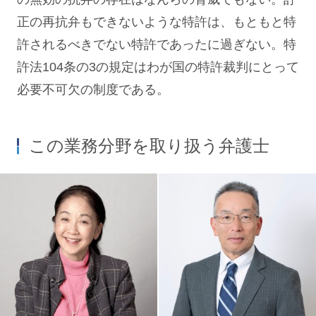
正の再抗弁もできないような特許は、もともと特
許されるべきでない特許であったに過ぎない。特
許法104条の3の規定はわが国の特許裁判にとって
必要不可欠の制度である。
この業務分野を取り扱う弁護士