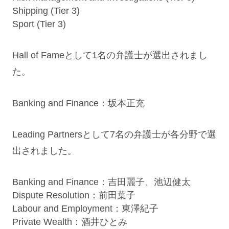
Shipping (Tier 3)
Sport (Tier 3)
Hall of Fameとして1名の弁護士が選出されまし
た。
Banking and Finance：
坂本正充
Leading Partnersとして7名の弁護士が各分野で選
出されました。
Banking and Finance：
吉田麗子
、
池辺健太
Dispute Resolution：
前田葉子
Labour and Employment：
東澤紀子
Private Wealth：
酒井ひとみ