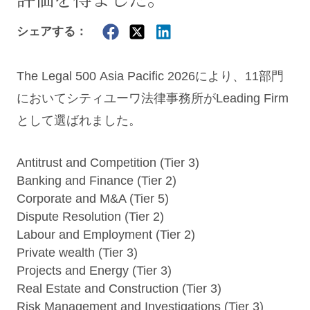
シェアする：
The Legal 500 Asia Pacific 2026により、11部門
においてシティユーワ法律事務所がLeading Firm
として選ばれました。
Antitrust and Competition (Tier 3)
Banking and Finance (Tier 2)
Corporate and M&A (Tier 5)
Dispute Resolution (Tier 2)
Labour and Employment (Tier 2)
Private wealth (Tier 3)
Projects and Energy (Tier 3)
Real Estate and Construction (Tier 3)
Risk Management and Investigations (Tier 3)