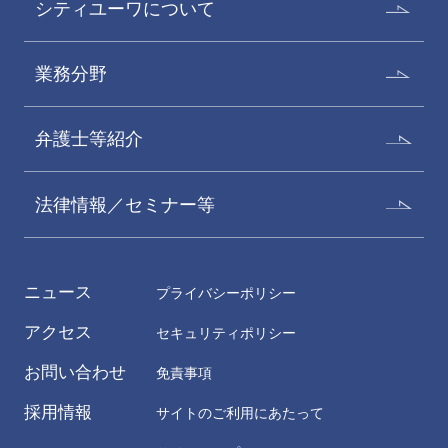
シティユーワについて
業務分野
弁護士等紹介
法律情報／セミナー等
ニュース
プライバシーポリシー
アクセス
セキュリティポリシー
お問い合わせ
免責事項
採用情報
サイトのご利用にあたって