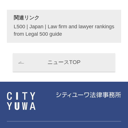
関連リンク
L500 | Japan | Law firm and lawyer rankings
from Legal 500 guide
ニュースTOP