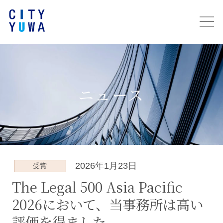
ニュース
2026年1月23日
受賞
The Legal 500 Asia Pacific
2026において、当事務所は高い
評価を得ました。