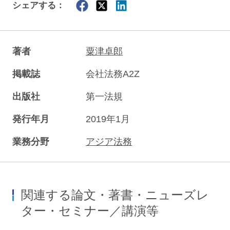
シェアする：
著者
粟津卓郎
掲載誌
会社法務A2Z
出版社
第一法規
発行年月
2019年1月
業務分野
アジア法務
関連する論文・著書・ニューズレ
ター・セミナー／講演等