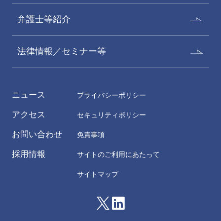
弁護士等紹介
法律情報／セミナー等
ニュース
プライバシーポリシー
アクセス
セキュリティポリシー
お問い合わせ
免責事項
採用情報
サイトのご利用にあたって
サイトマップ