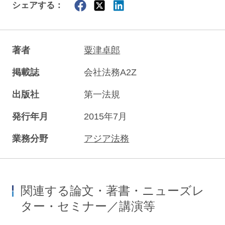
シェアする：
著者
粟津卓郎
掲載誌
会社法務A2Z
出版社
第一法規
発行年月
2015年7月
業務分野
アジア法務
関連する論文・著書・ニューズレ
ター・セミナー／講演等