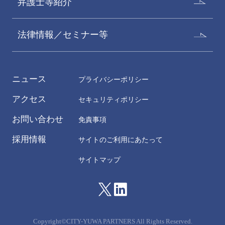
弁護士等紹介
法律情報／セミナー等
ニュース
プライバシーポリシー
アクセス
セキュリティポリシー
お問い合わせ
免責事項
採用情報
サイトのご利用にあたって
サイトマップ
Copyright©CITY-YUWA PARTNERS All Rights Reserved.