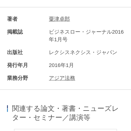
著者
粟津卓郎
掲載誌
ビジネスロー・ジャーナル2016
年1月号
出版社
レクシスネクシス・ジャパン
発行年月
2016年1月
業務分野
アジア法務
関連する論文・著書・ニューズレ
ター・セミナー／講演等