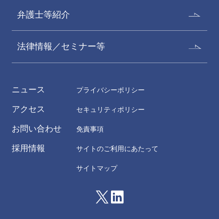
弁護士等紹介
法律情報／セミナー等
ニュース
プライバシーポリシー
アクセス
セキュリティポリシー
お問い合わせ
免責事項
採用情報
サイトのご利用にあたって
サイトマップ