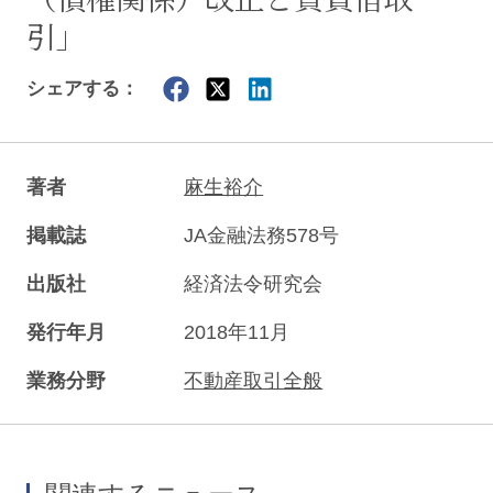
引」
シェアする：
著者
麻生裕介
掲載誌
JA金融法務578号
出版社
経済法令研究会
発行年月
2018年11月
業務分野
不動産取引全般