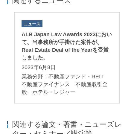
関連するニュース
ニュース
ALB Japan Law Awards 2023におい
て、当事務所が手掛けた案件が、
Real Estate Deal of the Yearを受賞
しました。
2023年6月8日
業務分野：不動産ファンド・REIT
不動産ファイナンス 不動産取引全
般 ホテル・レジャー
関連する論文・著書・ニューズレ
ター・セミナー／講演等