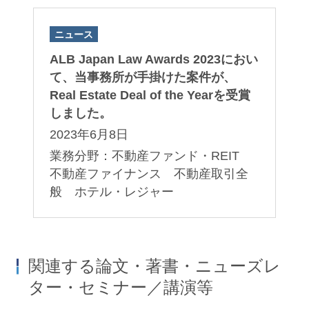
ニュース
ALB Japan Law Awards 2023におい
て、当事務所が手掛けた案件が、
Real Estate Deal of the Yearを受賞
しました。
2023年6月8日
業務分野：不動産ファンド・REIT
不動産ファイナンス 不動産取引全
般 ホテル・レジャー
関連する論文・著書・ニューズレ
ター・セミナー／講演等