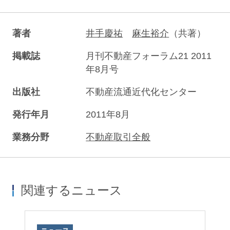
著者
井手慶祐
麻生裕介
（共著）
掲載誌
月刊不動産フォーラム21 2011
年8月号
出版社
不動産流通近代化センター
発行年月
2011年8月
業務分野
不動産取引全般
関連するニュース