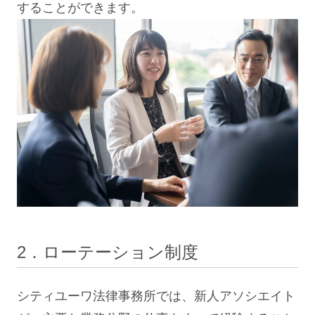
することができます。
2．ローテーション制度
シティユーワ法律事務所では、新人アソシエイト