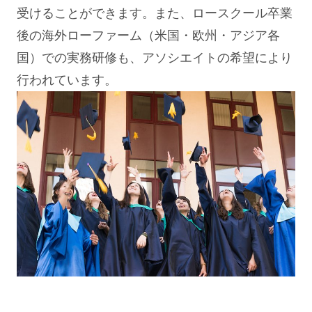
受けることができます。また、ロースクール卒業
後の海外ローファーム（米国・欧州・アジア各
国）での実務研修も、アソシエイトの希望により
行われています。