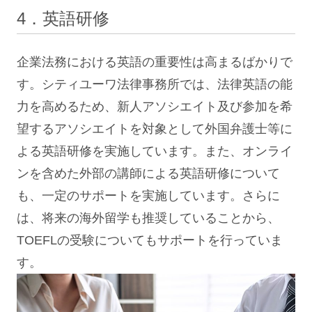
4．英語研修
企業法務における英語の重要性は高まるばかりで
す。シティユーワ法律事務所では、法律英語の能
力を高めるため、新人アソシエイト及び参加を希
望するアソシエイトを対象として外国弁護士等に
よる英語研修を実施しています。また、オンライ
ンを含めた外部の講師による英語研修について
も、一定のサポートを実施しています。さらに
は、将来の海外留学も推奨していることから、
TOEFLの受験についてもサポートを行っていま
す。