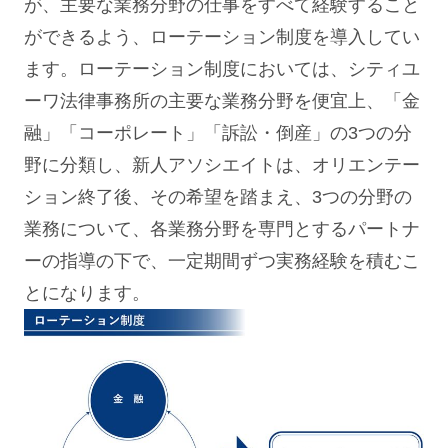
が、主要な業務分野の仕事をすべて経験すること
ができるよう、ローテーション制度を導入してい
ます。ローテーション制度においては、シティユ
ーワ法律事務所の主要な業務分野を便宜上、「金
融」「コーポレート」「訴訟・倒産」の3つの分
野に分類し、新人アソシエイトは、オリエンテー
ション終了後、その希望を踏まえ、3つの分野の
業務について、各業務分野を専門とするパートナ
ーの指導の下で、一定期間ずつ実務経験を積むこ
とになります。