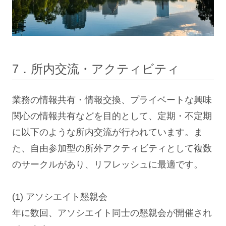
7．所内交流・アクティビティ
業務の情報共有・情報交換、プライベートな興味
関心の情報共有などを目的として、定期・不定期
に以下のような所内交流が行われています。ま
た、自由参加型の所外アクティビティとして複数
のサークルがあり、リフレッシュに最適です。
(1) アソシエイト懇親会
年に数回、アソシエイト同士の懇親会が開催され