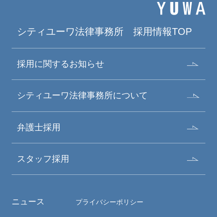
シティユーワ法律事務所
採用情報TOP
採用に関するお知らせ
シティユーワ法律事務所について
弁護士採用
スタッフ採用
ニュース
プライバシーポリシー