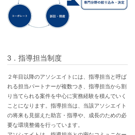
3．指導担当制度
２年目以降のアソシエイトには、指導担当と呼ば
れる担当パートナーが複数つき、指導担当から割
り当てられる案件を中心に実務経験を積んでいく
ことになります。指導担当は、当該アソシエイト
の将来も見据えた助言・指導や、成長のための必
要な環境整備を行っています。
アソシエイトは、指導担当との密なコミュニケー