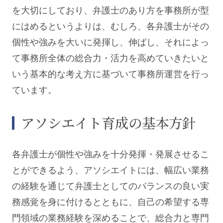
を大切にしており、弁護士のあり方を事務所が型
にはめるというよりは、むしろ、各弁護士がその
個性や強みを大いに発揮し、伸ばし、それによっ
て事務所全体の総合力・活力を高めていきたいと
いう基本的な考え方に基づいて事務所運営を行っ
ています。
アソシエイト育成の基本方針
各弁護士が個性や強みを十分発揮・発展させるこ
とができるよう、アソシエイトには、幅広い業務
の経験を通じて弁護士としてのバランスの良い実
務感覚を身に付けるとともに、自己の希望する専
門領域の業務経験を深めることで、総合力と専門