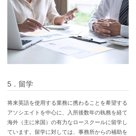
5．留学
将来英語を使用する業務に携わることを希望する
アソシエイトを中心に、入所後数年の執務を経て
海外（主に米国）の有力なロースクールに留学し
ています。留学に対しては、事務所からの補助を