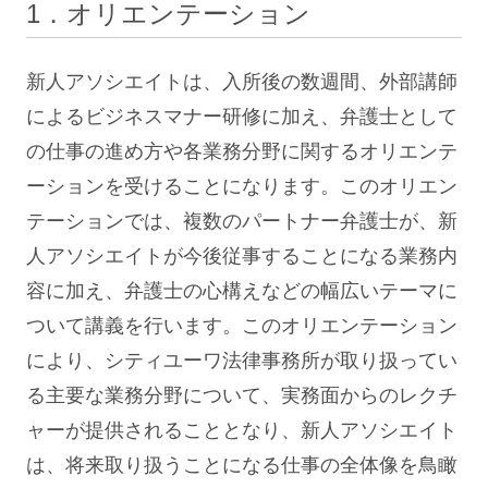
1．オリエンテーション
新人アソシエイトは、入所後の数週間、外部講師
によるビジネスマナー研修に加え、弁護士として
の仕事の進め方や各業務分野に関するオリエンテ
ーションを受けることになります。このオリエン
テーションでは、複数のパートナー弁護士が、新
人アソシエイトが今後従事することになる業務内
容に加え、弁護士の心構えなどの幅広いテーマに
ついて講義を行います。このオリエンテーション
により、シティユーワ法律事務所が取り扱ってい
る主要な業務分野について、実務面からのレクチ
ャーが提供されることとなり、新人アソシエイト
は、将来取り扱うことになる仕事の全体像を鳥瞰