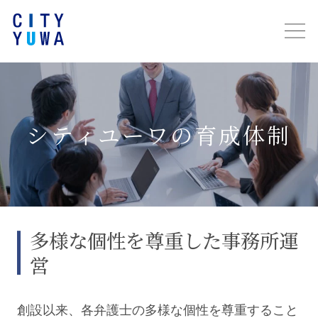
シティユーワの育成体制
多様な個性を尊重した事務所運
営
創設以来、各弁護士の多様な個性を尊重すること