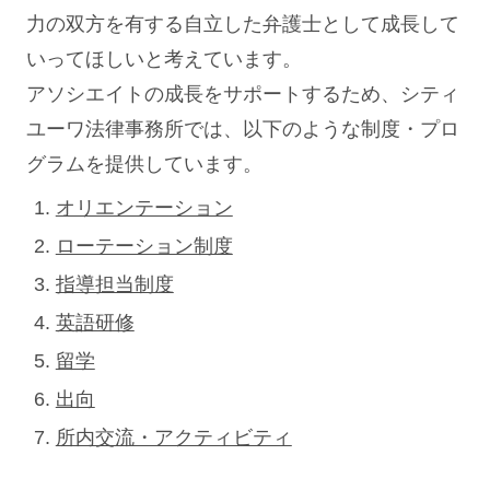
力の双方を有する自立した弁護士として成長して
いってほしいと考えています。
アソシエイトの成長をサポートするため、シティ
ユーワ法律事務所では、以下のような制度・プロ
グラムを提供しています。
オリエンテーション
ローテーション制度
指導担当制度
英語研修
留学
出向
所内交流・アクティビティ