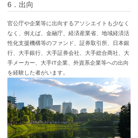
6．出向
官公庁や企業等に出向するアソシエイトも少なく
なく、例えば、金融庁、経済産業省、地域経済活
性化支援機構等のファンド、証券取引所、日本銀
行、大手銀行、大手証券会社、大手総合商社、大
手メーカー、大手IT企業、外資系企業等への出向
を経験した者がいます。