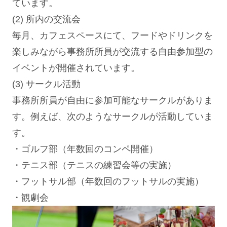
ています。
(2) 所内の交流会
毎月、カフェスペースにて、フードやドリンクを
楽しみながら事務所所員が交流する自由参加型の
イベントが開催されています。
(3) サークル活動
事務所所員が自由に参加可能なサークルがありま
す。例えば、次のようなサークルが活動していま
す。
・ゴルフ部（年数回のコンペ開催）
・テニス部（テニスの練習会等の実施）
・フットサル部（年数回のフットサルの実施）
・観劇会