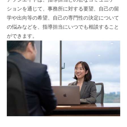
ションを通じて、事務所に対する要望、自己の留
学や出向等の希望、自己の専門性の決定について
の悩みなどを、指導担当にいつでも相談すること
ができます。