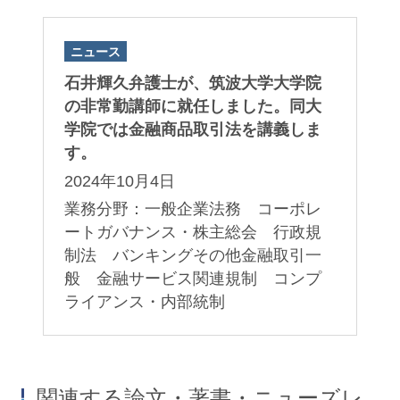
ニュース
石井輝久弁護士が、筑波大学大学院
の非常勤講師に就任しました。同大
学院では金融商品取引法を講義しま
す。
2024年10月4日
業務分野：一般企業法務 コーポレ
ートガバナンス・株主総会 行政規
制法 バンキングその他金融取引一
般 金融サービス関連規制 コンプ
ライアンス・内部統制
関連する論文・著書・ニューズレ