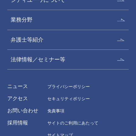
シティユーワについて
業務分野
弁護士等紹介
法律情報／セミナー等
ニュース
プライバシーポリシー
アクセス
セキュリティポリシー
お問い合わせ
免責事項
採用情報
サイトのご利用にあたって
サイトマップ