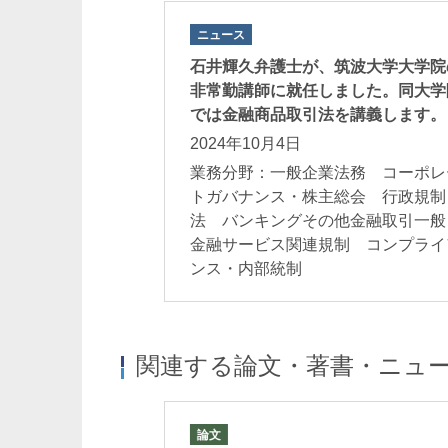
ニュース
石井輝久弁護士が、筑波大学大学院
非常勤講師に就任しました。同大学
では金融商品取引法を講義します。
2024年10月4日
業務分野：一般企業法務 コーポレ
トガバナンス・株主総会 行政規制
法 バンキングその他金融取引一
金融サービス関連規制 コンプライ
ンス・内部統制
関連する論文・著書・ニュ
論文