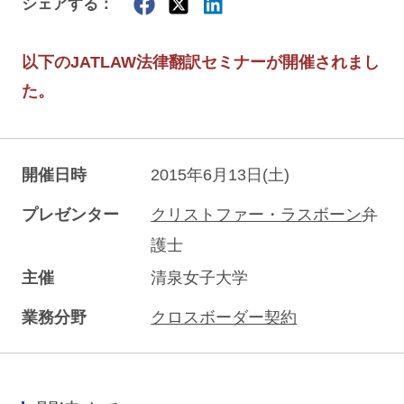
シェアする：
以下のJATLAW法律翻訳セミナーが開催されまし
た。
開催日時
2015年6月13日(土)
プレゼンター
クリストファー・ラスボーン
弁
護士
主催
清泉女子大学
業務分野
クロスボーダー契約