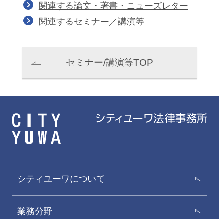
関連する論文・著書・ニューズレター
関連するセミナー／講演等
セミナー/講演等TOP
シティユーワについて
業務分野