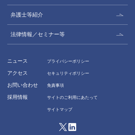
弁護士等紹介
法律情報／セミナー等
ニュース
プライバシーポリシー
アクセス
セキュリティポリシー
お問い合わせ
免責事項
採用情報
サイトのご利用にあたって
サイトマップ