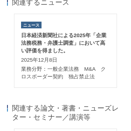
関連するニュース
ニュース
日本経済新聞社による2025年「企業
法務税務・弁護士調査」において高
い評価を得ました。
2025年12月8日
業務分野：一般企業法務 M&A ク
ロスボーダー契約 独占禁止法
関連する論文・著書・ニューズレ
ター・セミナー／講演等