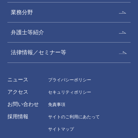
業務分野
弁護士等紹介
法律情報／セミナー等
ニュース
プライバシーポリシー
アクセス
セキュリティポリシー
お問い合わせ
免責事項
採用情報
サイトのご利用にあたって
サイトマップ