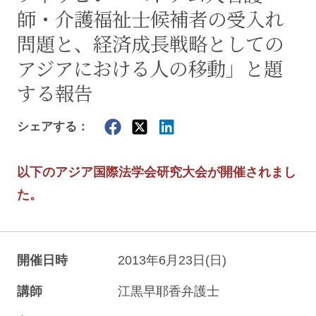
師・介護福祉士候補者の受入れ
問題と、経済成長戦略としての
アジアにおける人の移動」と題
する報告
シェアする：
以下のアジア国際法学会研究大会が開催されまし
た。
開催日時
2013年6月23日(日)
講師
江黒早耶香弁護士