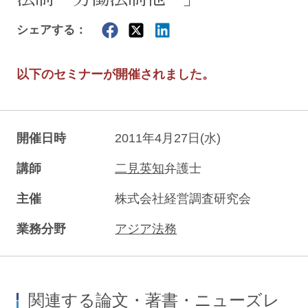
シェアする：
以下のセミナーが開催されました。
開催日時
2011年4月27日(水)
講師
二見英知
弁護士
主催
株式会社経営調査研究会
業務分野
アジア法務
関連する論文・著書・ニューズレ