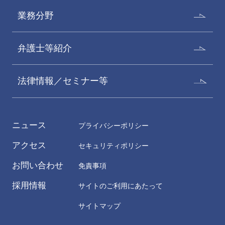
業務分野
弁護士等紹介
法律情報／セミナー等
ニュース
プライバシーポリシー
アクセス
セキュリティポリシー
お問い合わせ
免責事項
採用情報
サイトのご利用にあたって
サイトマップ