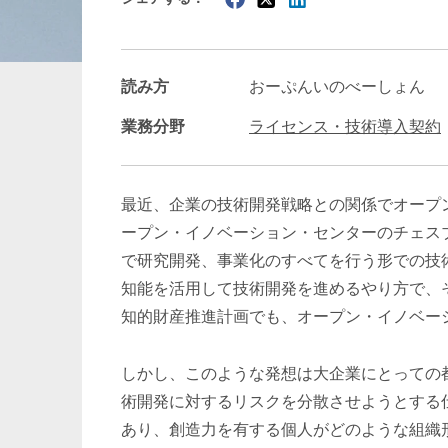
暗号資産・NFT
建設・
読み方
おーぷんいのべーしょん
業務分野
ライセンス・技術導入契約
最近、企業の技術開発戦略との関係でオープ
ープン・イノベーション・センターのチェス
で研究開発、事業化のすべてを行う形での技
知能を活用して技術開発を進めるやり方で、
知的財産推進計画でも、オープン・イノベー
しかし、このような発想は大企業にとっての
術開発に対するリスクを分散させようとする
あり、創造力を有する個人がどのような組織