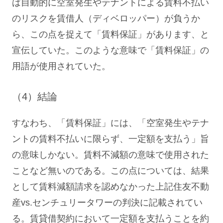
ば自動的に空室発生やテナントによる賃料不払い
のリスクを賃借人（ディベロッパー）が負うか
ら、この点を捉えて「賃料保証」があります、と
宣伝していた。このような意味で「賃料保証」の
用語が使用されていた。
（4）結論
すなわち、「賃料保証」には、「空室発生やテナ
ントの賃料不払いに限らず、一定額を支払う」旨
の意味しかない。賃料不減額の意味で使用された
ことなど無いのである。この点については、結果
として賃料減額請求を認めなかった上記住友不動
産vs.センチュリータワーの判決に記載されてい
る。賃貸借契約において一定額を支払うことを約