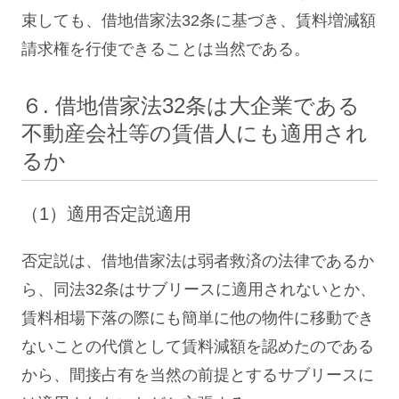
束しても、借地借家法32条に基づき、賃料増減額
請求権を行使できることは当然である。
６. 借地借家法32条は大企業である
不動産会社等の賃借人にも適用され
るか
（1）適用否定説適用
否定説は、借地借家法は弱者救済の法律であるか
ら、同法32条はサブリースに適用されないとか、
賃料相場下落の際にも簡単に他の物件に移動でき
ないことの代償として賃料減額を認めたのである
から、間接占有を当然の前提とするサブリースに