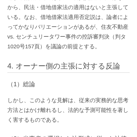
から、民法・借地借家法の適用はないと主張して
いる。なお、借地借家法適用否定説は、論者によ
ってかなりバリエーションがあるが、住友不動産
vs. センチュリータワー事件の控訴審判決（判タ
1020号157頁）を議論の前提とする。
4. オーナー側の主張に対する反論
（1）総論
しかし、このような見解は、従来の実務的な思考
方法とはかけ離れるし、法的な予測可能性を著し
く害するものである。