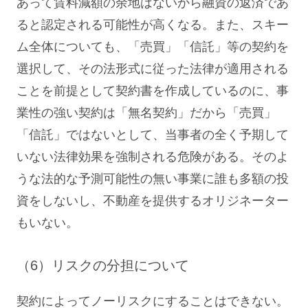
あって賃料減額の余地はないから融資の返済であ
ると認定される可能性が高くなる。また、スキー
ム全体についても、「売買」「信託」等の契約を
選択して、その法形式に従った法律が適用される
ことを前提として契約書を作成しているのに、事
業性の強い契約は「無名契約」だから「売買」
「信託」ではないとして、当事者の全く予期して
いない法律効果を強制される危険がある。そのよ
うな法的な予測可能性の無い事業に誰も多額の投
資をしないし、不動産を提供するオリジネーター
もいない。
（6）リスクの分担について
契約によってノーリスクにすることはできない。