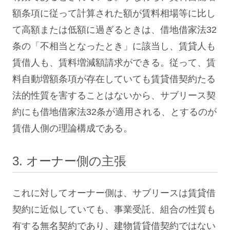
額条項に従って計算された額が賃料相場等に比し
て高額または低額に過ぎるときは、借地借家法32
条の「不相当となったとき」に該当し、賃貸人も
賃借人も、賃料増減額請求ができる。従って、賃
料自動増額条項が存在していても賃貸借契約たる
法的性質を害することはないから、サブリース契
約にも借地借家法32条が適用される、とするのが
賃借人側の理論構成である。
3. オーナー側の主張
これに対してオーナー側は、サブリースは賃貸借
契約に近似していても、事業受託、組合の性質も
有する無名契約であり、建物賃貸借契約ではない