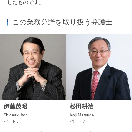
したものです。
この業務分野を取り扱う弁護士
伊藤茂昭
松田耕治
Shigeaki Itoh
Koji Matsuda
パートナー
パートナー