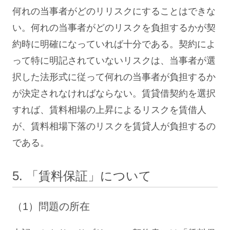
何れの当事者がどのリリスクにすることはできな
い。何れの当事者がどのリスクを負担するかが契
約時に明確になっていれば十分である。契約によ
って特に明記されていないリスクは、当事者が選
択した法形式に従って何れの当事者が負担するか
が決定されなければならない。賃貸借契約を選択
すれば、賃料相場の上昇によるリスクを賃借人
が、賃料相場下落のリスクを賃貸人が負担するの
である。
5. 「賃料保証」について
（1）問題の所在