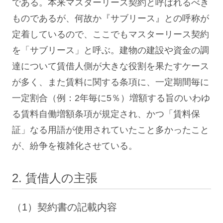
である。本来マスターリース契約と呼ばれるべき
ものであるが、何故か『サブリース』との呼称が
定着しているので、ここでもマスターリース契約
を「サブリース」と呼ぶ。建物の建設や資金の調
達について賃借人側が大きな役割を果たすケース
が多く、また賃料に関する条項に、一定期間毎に
一定割合（例：2年毎に5％）増額する旨のいわゆ
る賃料自働増額条項が規定され、かつ「賃料保
証」なる用語が使用されていたこと多かったこと
が、紛争を複雑化させている。
2. 賃借人の主張
（1）契約書の記載内容