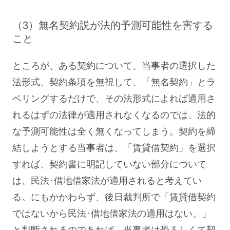
（3）無名契約説が法的予測可能性を害する
こと
ところが、ある契約について、当事者の選択した
法形式、契約条項を無視して、「無名契約」とラ
ベリングするだけで、その法形式によれば適用さ
れるはずの法律が適用されなくなるのでは、法的
な予測可能性は全く無くなってしまう。契約を締
結しようとする当事者は、「賃貸借契約」を選択
すれば、契約書に明記していない部分について
は、民法･借地借家法が適用されると考えてい
る。にもかかわらず、後日裁判所で「賃貸借契約
ではないから民法･借地借家法の適用はない。」