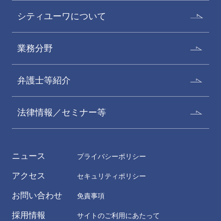
シティユーワについて
業務分野
弁護士等紹介
法律情報／セミナー等
ニュース
プライバシーポリシー
アクセス
セキュリティポリシー
お問い合わせ
免責事項
採用情報
サイトのご利用にあたって