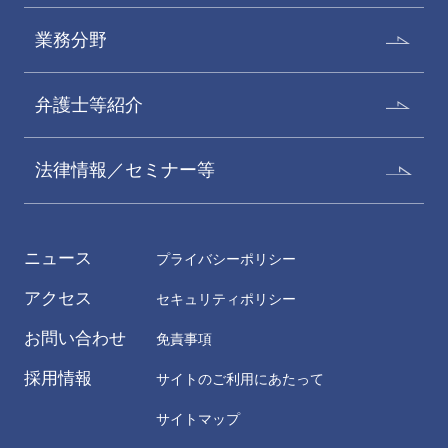
業務分野
弁護士等紹介
法律情報／セミナー等
ニュース
プライバシーポリシー
アクセス
セキュリティポリシー
お問い合わせ
免責事項
採用情報
サイトのご利用にあたって
サイトマップ