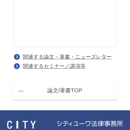
関連する論文・著書・ニューズレター
関連するセミナー／講演等
論文/著書TOP