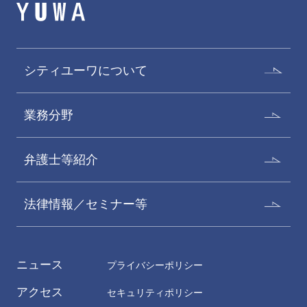
シティユーワについて
業務分野
弁護士等紹介
法律情報／セミナー等
ニュース
プライバシーポリシー
アクセス
セキュリティポリシー