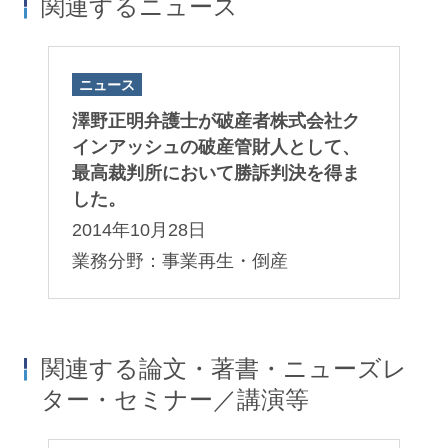
関連するニュース
ニュース
澤野正明弁護士が破産者株式会社ク
インアッシュの破産管財人として、
最高裁判所において勝訴判決を得ま
した。
2014年10月28日
業務分野：事業再生・倒産
関連する論文・著書・ニューズレ
ター・セミナー／講演等