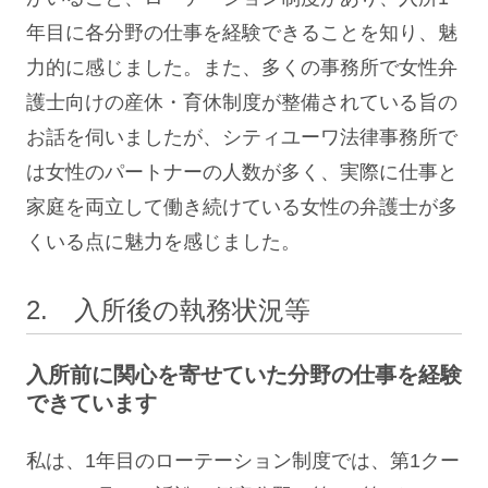
年目に各分野の仕事を経験できることを知り、魅
力的に感じました。また、多くの事務所で女性弁
護士向けの産休・育休制度が整備されている旨の
お話を伺いましたが、シティユーワ法律事務所で
は女性のパートナーの人数が多く、実際に仕事と
家庭を両立して働き続けている女性の弁護士が多
くいる点に魅力を感じました。
2. 入所後の執務状況等
入所前に関心を寄せていた分野の仕事を経験
できています
私は、1年目の
ローテーション制度
では、第1クー