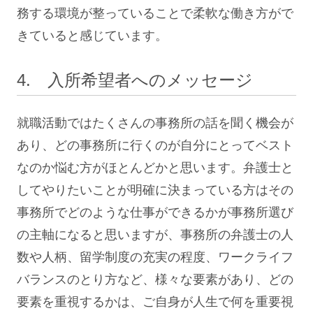
務する環境が整っていることで柔軟な働き方がで
きていると感じています。
4. 入所希望者へのメッセージ
就職活動ではたくさんの事務所の話を聞く機会が
あり、どの事務所に行くのが自分にとってベスト
なのか悩む方がほとんどかと思います。弁護士と
してやりたいことが明確に決まっている方はその
事務所でどのような仕事ができるかが事務所選び
の主軸になると思いますが、事務所の弁護士の人
数や人柄、留学制度の充実の程度、ワークライフ
バランスのとり方など、様々な要素があり、どの
要素を重視するかは、ご自身が人生で何を重要視