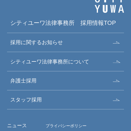
シティユーワ法律事務所
採用情報TOP
採用に関するお知らせ
シティユーワ法律事務所について
弁護士採用
スタッフ採用
ニュース
プライバシーポリシー