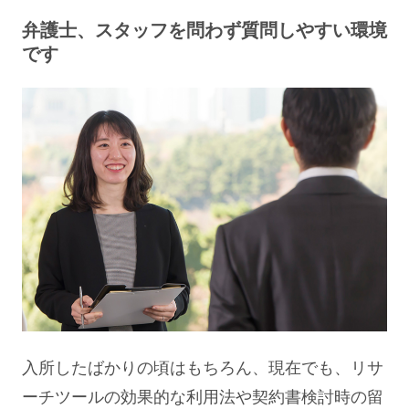
弁護士、スタッフを問わず質問しやすい環境
です
入所したばかりの頃はもちろん、現在でも、リサ
ーチツールの効果的な利用法や契約書検討時の留