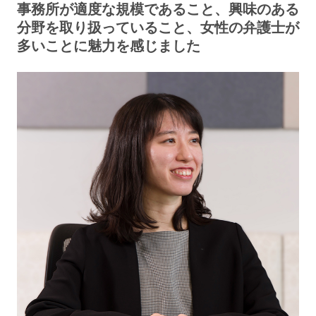
事務所が適度な規模であること、興味のある
分野を取り扱っていること、女性の弁護士が
多いことに魅力を感じました