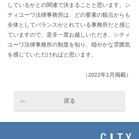
しているかとの関連で決まることと思います。シ
ティユーワ法律事務所は、どの要素の観点からも
全体としてバランスがとれている事務所だと感じ
ていますので、是非一度お越しいただき、シティ
ユーワ法律事務所の制度を知り、穏やかな雰囲気
を感じていただければと思います。
（2022年1月掲載）
戻る