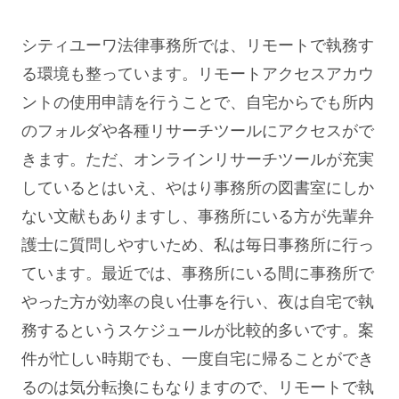
シティユーワ法律事務所では、リモートで執務す
る環境も整っています。リモートアクセスアカウ
ントの使用申請を行うことで、自宅からでも所内
のフォルダや各種リサーチツールにアクセスがで
きます。ただ、オンラインリサーチツールが充実
しているとはいえ、やはり事務所の図書室にしか
ない文献もありますし、事務所にいる方が先輩弁
護士に質問しやすいため、私は毎日事務所に行っ
ています。最近では、事務所にいる間に事務所で
やった方が効率の良い仕事を行い、夜は自宅で執
務するというスケジュールが比較的多いです。案
件が忙しい時期でも、一度自宅に帰ることができ
るのは気分転換にもなりますので、リモートで執