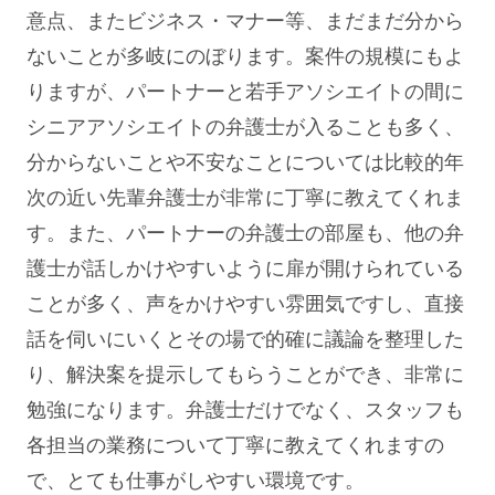
意点、またビジネス・マナー等、まだまだ分から
ないことが多岐にのぼります。案件の規模にもよ
りますが、パートナーと若手アソシエイトの間に
シニアアソシエイトの弁護士が入ることも多く、
分からないことや不安なことについては比較的年
次の近い先輩弁護士が非常に丁寧に教えてくれま
す。また、パートナーの弁護士の部屋も、他の弁
護士が話しかけやすいように扉が開けられている
ことが多く、声をかけやすい雰囲気ですし、直接
話を伺いにいくとその場で的確に議論を整理した
り、解決案を提示してもらうことができ、非常に
勉強になります。弁護士だけでなく、スタッフも
各担当の業務について丁寧に教えてくれますの
で、とても仕事がしやすい環境です。