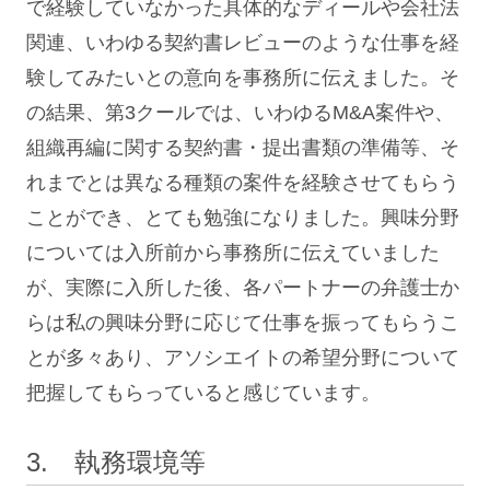
で経験していなかった具体的なディールや会社法
関連、いわゆる契約書レビューのような仕事を経
験してみたいとの意向を事務所に伝えました。そ
の結果、第3クールでは、いわゆるM&A案件や、
組織再編に関する契約書・提出書類の準備等、そ
れまでとは異なる種類の案件を経験させてもらう
ことができ、とても勉強になりました。興味分野
については入所前から事務所に伝えていました
が、実際に入所した後、各パートナーの弁護士か
らは私の興味分野に応じて仕事を振ってもらうこ
とが多々あり、アソシエイトの希望分野について
把握してもらっていると感じています。
3. 執務環境等