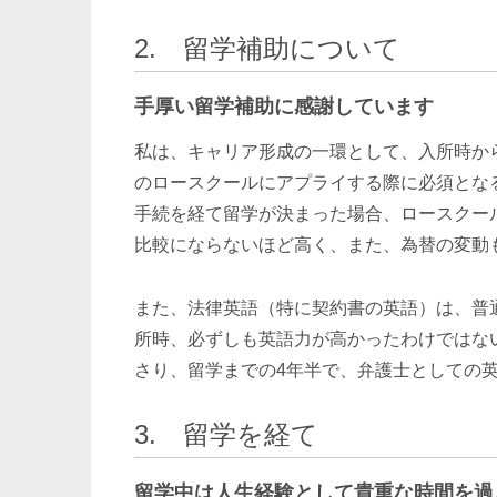
2. 留学補助について
手厚い留学補助に感謝しています
私は、キャリア形成の一環として、入所時か
のロースクールにアプライする際に必須とな
手続を経て留学が決まった場合、ロースクー
比較にならないほど高く、また、為替の変動
また、法律英語（特に契約書の英語）は、普
所時、必ずしも英語力が高かったわけではな
さり、留学までの4年半で、弁護士としての
3. 留学を経て
留学中は人生経験として貴重な時間を過