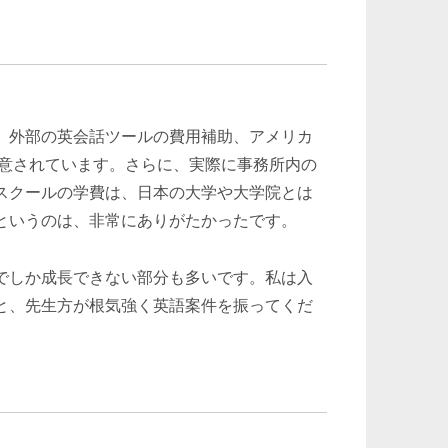
、外部の英会話ツールの費用補助、アメリカ
用意されています。さらに、実際に事務所内の
スクールの学費は、日本の大学や大学院とは
というのは、非常にありがたかったです。
でしか成長できない部分も多いです。私は入
と、先生方が根気強く英語案件を振ってくだ