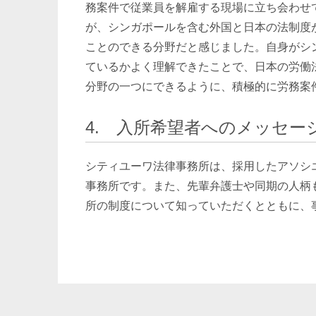
務案件で従業員を解雇する現場に立ち会わせ
が、シンガポールを含む外国と日本の法制度
ことのできる分野だと感じました。自身がシ
ているかよく理解できたことで、日本の労働
分野の一つにできるように、積極的に労務案
4. 入所希望者へのメッセー
シティユーワ法律事務所は、採用したアソシ
事務所です。また、先輩弁護士や同期の人柄
所の制度について知っていただくとともに、