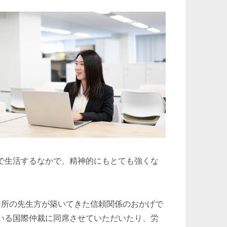
で生活するなかで、精神的にもとても強くな
務所の先生方が築いてきた信頼関係のおかげで
いる国際仲裁に同席させていただいたり、労