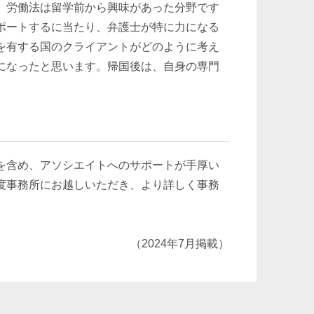
、労働法は留学前から興味があった分野です
ポートするに当たり、弁護士が特に力になる
を有する国のクライアントがどのように考え
になったと思います。帰国後は、自身の専門
を含め、アソシエイトへのサポートが手厚い
度事務所にお越しいただき、より詳しく事務
（2024年7月掲載）