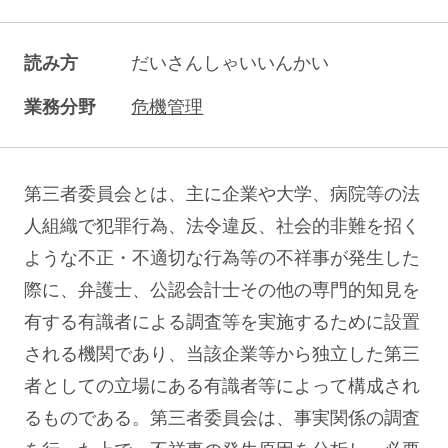
読み方
だいさんしゃいいんかい
業務分野
危機管理
第三者委員会とは、主に企業や大学、病院等の法
人組織で犯罪行為、法令違反、社会的非難を招く
ような不正・不適切な行為等の不祥事が発生した
際に、弁護士、公認会計士その他の専門的知見を
有する有識者による調査等を実施するために設置
される機関であり、当該企業等から独立した第三
者としての立場にある有識者等によって構成され
るものである。第三者委員会は、事実関係の調査