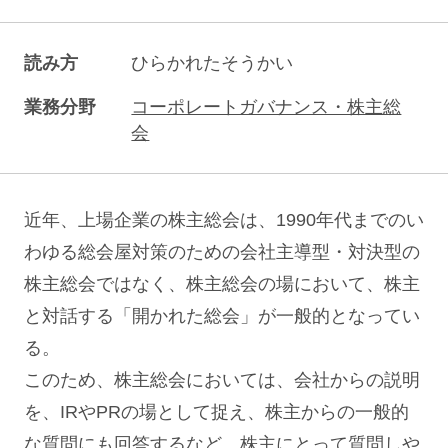
読み方
ひらかれたそうかい
業務分野
コーポレートガバナンス・株主総
会
近年、上場企業の株主総会は、1990年代までのい
わゆる総会屋対策のための会社主導型・対決型の
株主総会ではなく、株主総会の場において、株主
と対話する「開かれた総会」が一般的となってい
る。
このため、株主総会においては、会社からの説明
を、IRやPRの場として捉え、株主からの一般的
な質問にも回答するなど、株主にとって質問しや