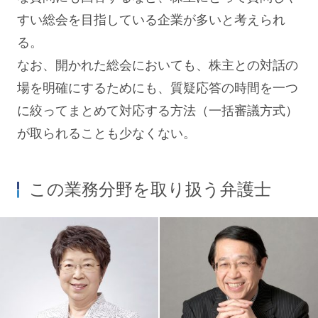
すい総会を目指している企業が多いと考えられ
る。
なお、開かれた総会においても、株主との対話の
場を明確にするためにも、質疑応答の時間を一つ
に絞ってまとめて対応する方法（一括審議方式）
が取られることも少なくない。
この業務分野を取り扱う弁護士