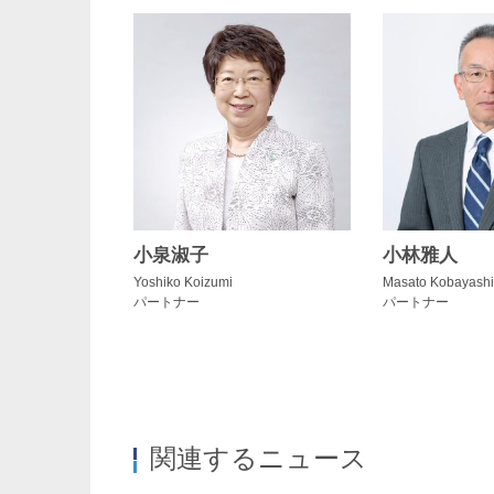
小泉淑子
小林雅人
Yoshiko Koizumi
Masato Kobayash
パートナー
パートナー
関連するニュース