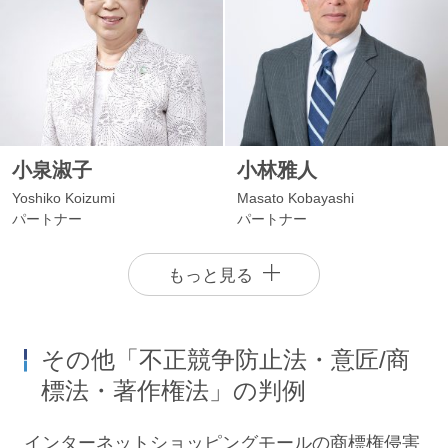
小泉淑子
小林雅人
Yoshiko Koizumi
Masato Kobayashi
パートナー
パートナー
もっと見る
その他「不正競争防止法・意匠/商
標法・著作権法」の判例
インターネットショッピングモールの商標権侵害