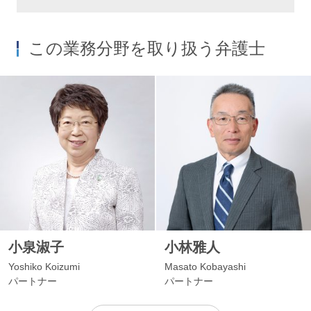
この業務分野を取り扱う弁護士
小泉淑子
小林雅人
Yoshiko Koizumi
Masato Kobayashi
パートナー
パートナー