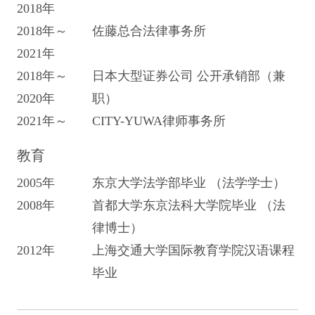
2018年
2018年～
佐藤总合法律事务所
2021年
2018年～
日本大型证券公司 公开承销部（兼
2020年
职）
2021年～
CITY-YUWA律师事务所
教育
2005年
东京大学法学部毕业 （法学学士）
2008年
首都大学东京法科大学院毕业 （法
律博士）
2012年
上海交通大学国际教育学院汉语课程
毕业