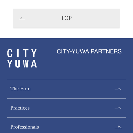
TOP
The Firm
Practices
Professionals