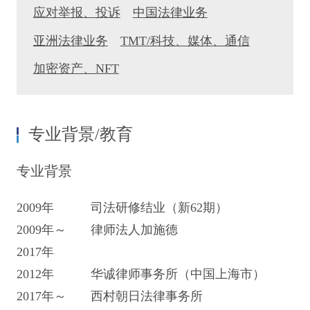
应对举报、投诉
中国法律业务
亚洲法律业务
TMT/科技、媒体、通信
加密资产、NFT
专业背景/教育
专业背景
2009年
司法研修结业（新62期）
2009年～
律师法人加施德
2017年
2012年
华诚律师事务所（中国上海市）
2017年～
西村朝日法律事务所