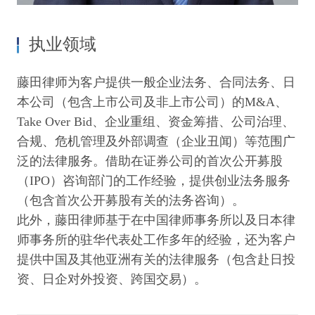
执业领域
藤田律师为客户提供一般企业法务、合同法务、日
本公司（包含上市公司及非上市公司）的M&A、
Take Over Bid、企业重组、资金筹措、公司治理、
合规、危机管理及外部调查（企业丑闻）等范围广
泛的法律服务。借助在证券公司的首次公开募股
（IPO）咨询部门的工作经验，提供创业法务服务
（包含首次公开募股有关的法务咨询）。
此外，藤田律师基于在中国律师事务所以及日本律
师事务所的驻华代表处工作多年的经验，还为客户
提供中国及其他亚洲有关的法律服务（包含赴日投
资、日企对外投资、跨国交易）。