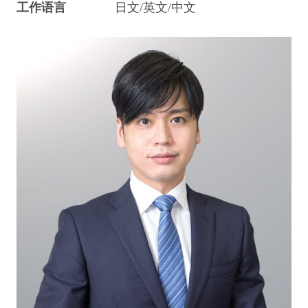
工作语言
日文/英文/中文