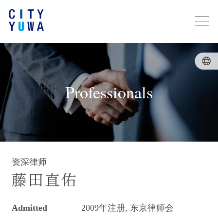
Professionals
资深律师
藤田直佑
Admitted
2009年注册, 东京律师会