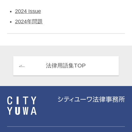
2024 Issue
2024年問題
法律用語集TOP