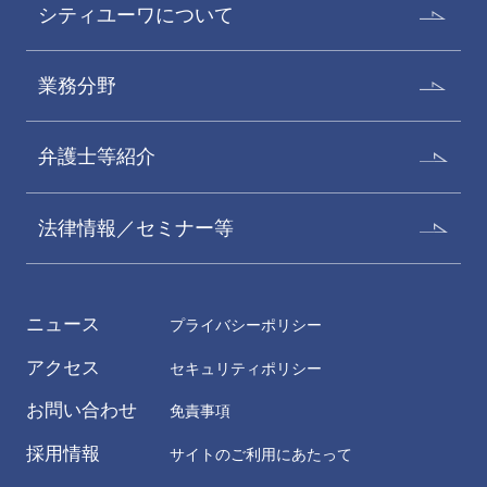
シティユーワについて
業務分野
弁護士等紹介
法律情報／セミナー等
ニュース
プライバシーポリシー
アクセス
セキュリティポリシー
お問い合わせ
免責事項
採用情報
サイトのご利用にあたって